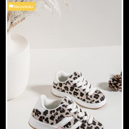
Nouveau