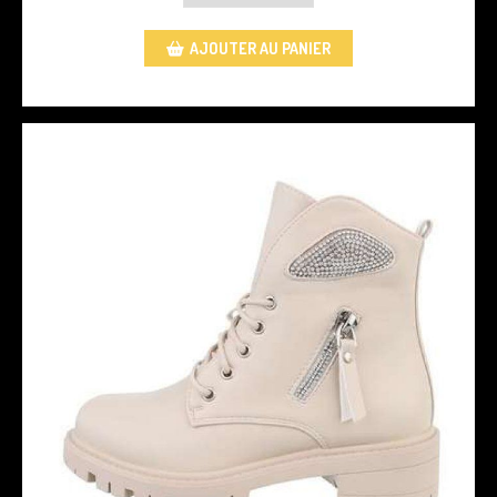
AJOUTER AU PANIER