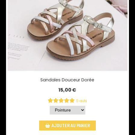
Sandales Douceur Dorée
15,00
€
0 avis
AJOUTER AU PANIER