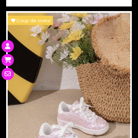
Coup de coeur