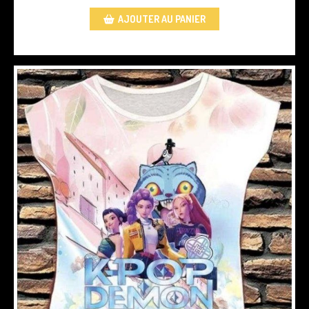
AJOUTER AU PANIER