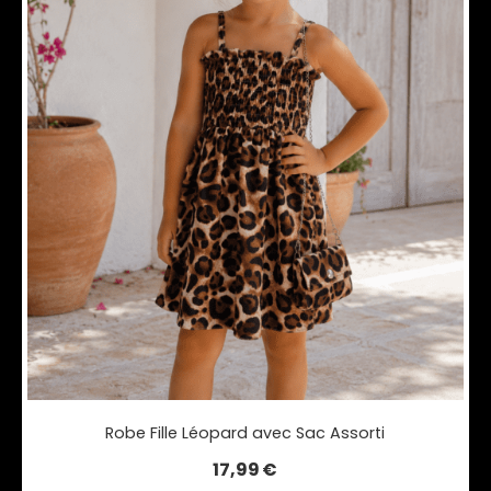
Robe Fille Léopard avec Sac Assorti
17,99
€