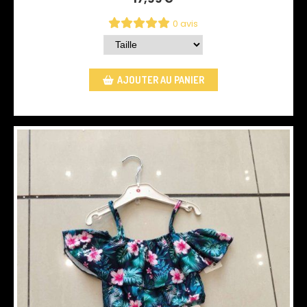
0 avis
AJOUTER AU PANIER