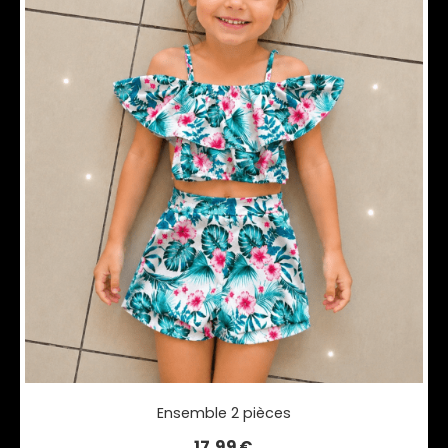
Ensemble 2 pièces
17,99
€