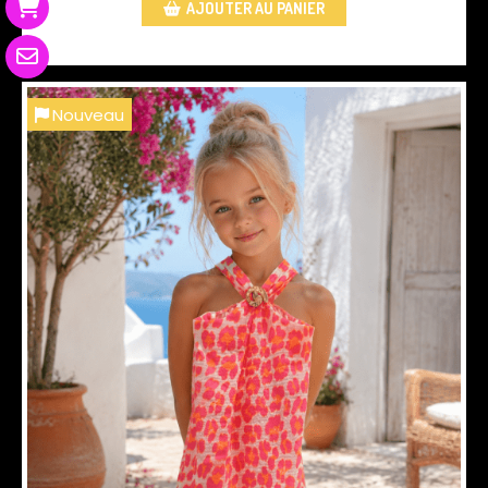
AJOUTER AU PANIER
Nouveau