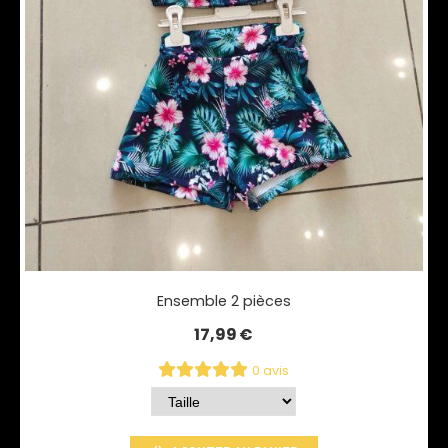
Ensemble 2 pièces
17,99
€
0 avis