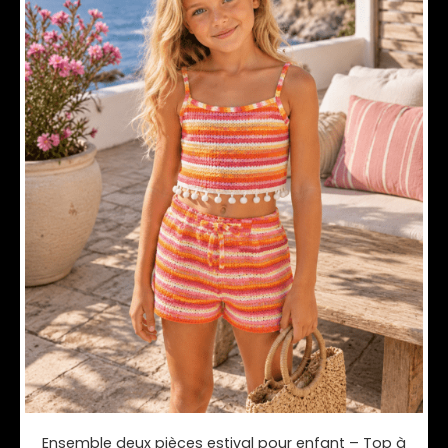
Ensemble deux pièces estival pour enfant – Top à