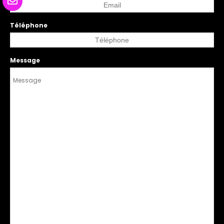
Téléphone
Message