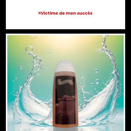
Victime de mon succès