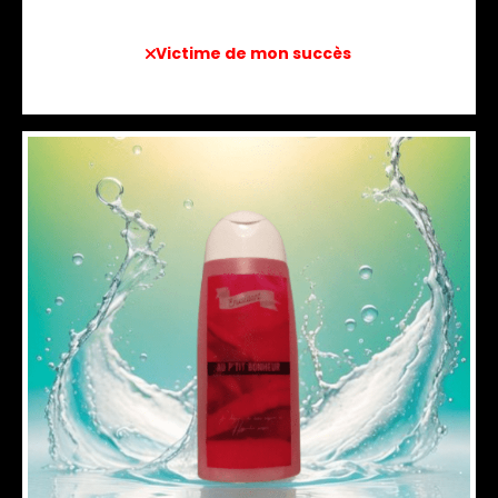
Victime de mon succès