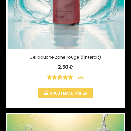
Gel douche Zone rouge (l'interdit)
2,50
€
1 avis
AJOUTER AU PANIER