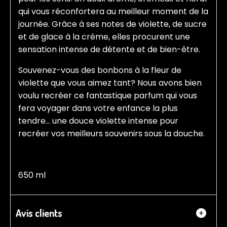
qui vous réconfortera au meilleur moment de la
journée. Grâce à ses notes de violette, de sucre
et de glace à la crème, elles procurent une
sensation intense de détente et de bien-être.
Souvenez-vous des bonbons à la fleur de
violette que vous aimez tant? Nous avons bien
voulu recréer ce fantastique parfum qui vous
fera voyager dans votre enfance la plus
tendre... une douce violette intense pour
recréer vos meilleurs souvenirs sous la douche.
650 ml
Avis clients