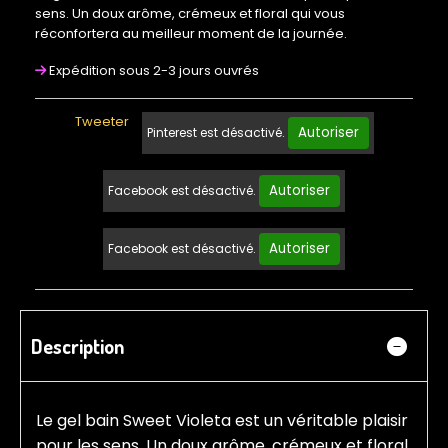
sens. Un doux arôme, crémeux et floral qui vous
réconfortera au meilleur moment de la journée.
Expédition sous 2-3 jours ouvrés
Tweeter
Autoriser
Pinterest est désactivé.
Autoriser
Facebook est désactivé.
Autoriser
Facebook est désactivé.
Description
Le gel bain Sweet Violeta est un véritable plaisir
pour les sens. Un doux arôme, crémeux et floral