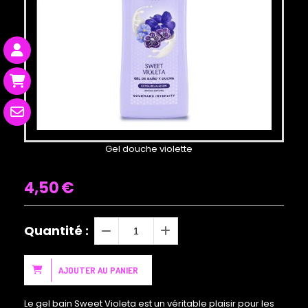
Gel douche violette
4,50
€
Quantité :
AJOUTER AU PANIER
Le gel bain Sweet Violeta est un véritable plaisir pour les