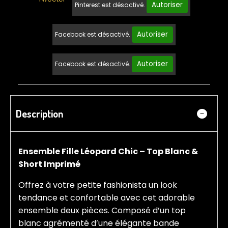
Autoriser
Pinterest est désactivé.
Autoriser
Facebook est désactivé.
Autoriser
Facebook est désactivé.
Description
Ensemble Fille Léopard Chic – Top Blanc &
Short Imprimé
Offrez à votre petite fashionista un look
tendance et confortable avec cet adorable
ensemble deux pièces. Composé d’un top
blanc agrémenté d’une élégante bande