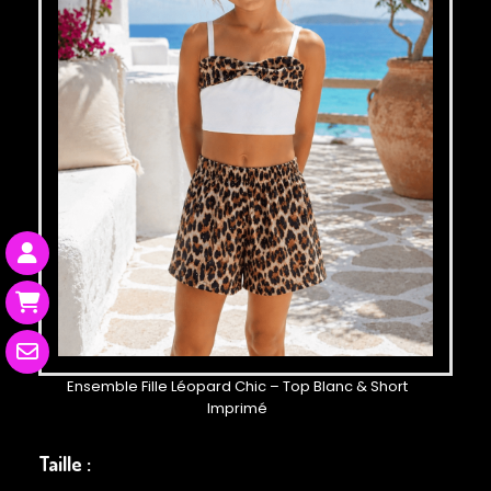
Ensemble Fille Léopard Chic – Top Blanc & Short
Imprimé
Taille :