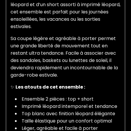
léopard et d’un short assorti à imprimé léopard,
cet ensemble est parfait pour les journées
ensoleillées, les vacances ou les sorties
estivales.
Sa coupe légère et agréable à porter permet
une grande liberté de mouvement tout en
restant ultra tendance. Facile à associer avec
des sandales, baskets ou lunettes de soleil, il
deviendra rapidement un incontournable de la
garde-robe estivale.
✨
Les atouts de cet ensemble :
Ensemble 2 pièces : top + short
Imprimé léopard intemporel et tendance
Top blanc avec finition léopard élégante
Taille élastique pour un confort optimal
Léger, agréable et facile à porter