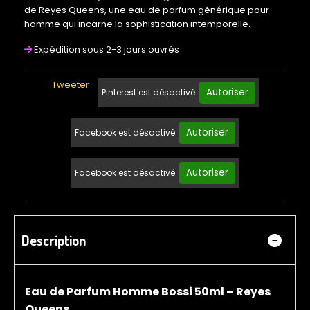
de Reyes Queens, une eau de parfum générique pour
homme qui incarne la sophistication intemporelle.
Expédition sous 2-3 jours ouvrés
Tweeter
Autoriser
Pinterest est désactivé.
Autoriser
Facebook est désactivé.
Autoriser
Facebook est désactivé.
Description
Eau de Parfum Homme Bossi 50ml – Reyes
Queens