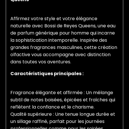
Affirmez votre style et votre élégance
naturelle avec Bossi de Reyes Queens, une eau
de parfum générique pour homme qui incarne
la sophistication intemporelle. Inspirée des
grandes fragrances masculines, cette création
olfactive vous accompagne avec distinction
dans toutes vos aventures.
Caractéristiques principales :
Fragrance élégante et affirmée : Un mélange
subtil de notes boisées, épicées et fraîches qui
reflètent la confiance et le charisme.
Qualité supérieure : Une tenue longue durée et
un sillage raffiné, parfait pour les journées
professionnelles comme pour les soirées