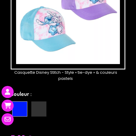
Casquette Disney Stitch - Style « tie-dye » & couleurs
pastels
Couleur :