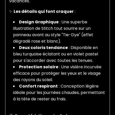
vacances.
✨
Les détails qui font craquer
:
Design Graphique
: Une superbe
illustration de Stitch tout sourire sur un
panneau avant au style "Tie-Dye" (effet
dégradé rose et blanc).
Deux coloris tendance
: Disponible en
bleu turquoise éclatant ou en violet pastel
pour s'accorder avec toutes les tenues.
Protection solaire
: Une visière incurvée
efficace pour protéger les yeux et le visage
des rayons du soleil.
Confort respirant
: Conception légère
idéale pour les journées chaudes, permettant
à la tête de rester au frais.