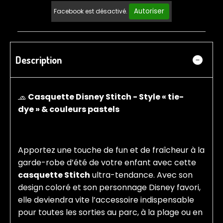
Autoriser
Facebook est désactivé.
Description
🧢
Casquette Disney Stitch - Style « tie-
dye » & couleurs pastels
Apportez une touche de fun et de fraîcheur à la
garde-robe d’été de votre enfant avec cette
casquette Stitch
ultra-tendance. Avec son
design coloré et son personnage Disney favori,
elle deviendra vite l’accessoire indispensable
pour toutes les sorties au parc, à la plage ou en