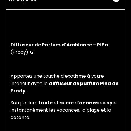
Diffuseur de Parfum d’Ambiance – Piña
(Prady) 🍍
Apportez une touche d’exotisme à votre
intérieur avec le
diffuseur de parfum Piña de
Prady
.
Son parfum
fruité
et
sucré
d’
ananas
évoque
instantanément les vacances, la plage et la
détente.