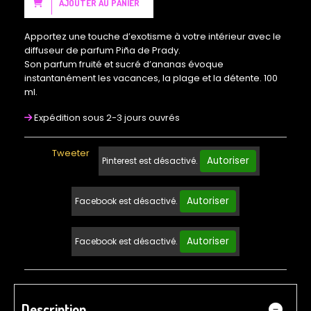
AJOUTER AU PANIER
Apportez une touche d’exotisme à votre intérieur avec le
diffuseur de parfum Piña de Prady.
Son parfum fruité et sucré d’ananas évoque
instantanément les vacances, la plage et la détente. 100
ml.
Expédition sous 2-3 jours ouvrés
Tweeter
Autoriser
Pinterest est désactivé.
Autoriser
Facebook est désactivé.
Autoriser
Facebook est désactivé.
Description