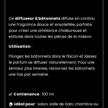
Ce
diffuseur à bâtonnets
diffuse en continu
une fragrance douce et ensoleillée, parfaite
pour créer une ambiance chaleureuse et
estivale dans toutes les pièces de la maison.
Utilisation
:
Plongez les bâtonnets dans le flacon et laissez
le parfum se diffuser naturellement. Pour une
senteur plus intense, retournez les bâtonnets
une fois par semaine.
🌿
Contenance
: 100 ml
🏠
Idéal pour
: salon, salle de bain, chambre ou