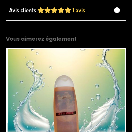
Avis clients
1 avis
Vous aimerez également