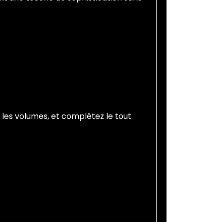
les volumes, et complétez le tout