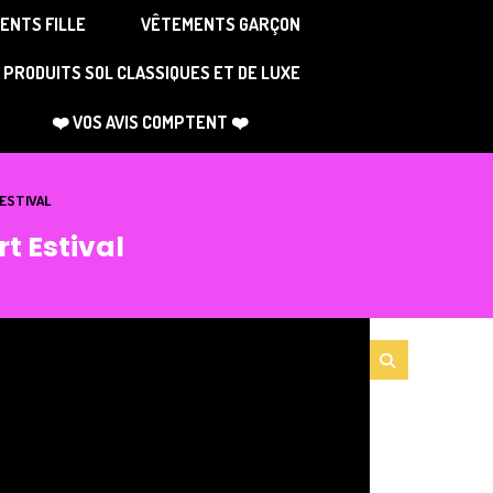
ENTS FILLE
VÊTEMENTS GARÇON
PRODUITS SOL CLASSIQUES ET DE LUXE
❤️ VOS AVIS COMPTENT ❤️
 ESTIVAL
t Estival