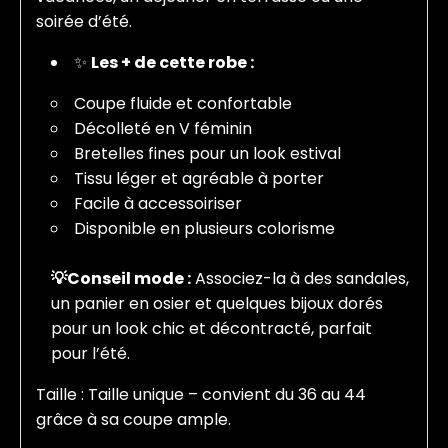
soirée d’été.
✨
Les + de cette robe :
Coupe fluide et confortable
Décolleté en V féminin
Bretelles fines pour un look estival
Tissu léger et agréable à porter
Facile à accessoiriser
Disponible en plusieurs colorisme
💡Conseil mode :
Associez-la à des sandales,
un panier en osier et quelques bijoux dorés
pour un look chic et décontracté, parfait
pour l’été.
Taille : Taille unique – convient du 36 au 44
grâce à sa coupe ample.