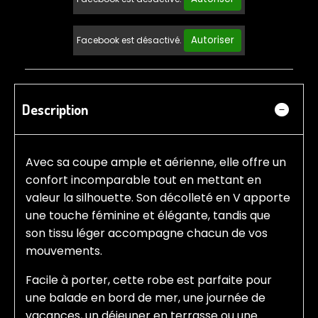
Autoriser
Facebook est désactivé.
Description
Avec sa coupe ample et aérienne, elle offre un
confort incomparable tout en mettant en
valeur la silhouette. Son décolleté en V apporte
une touche féminine et élégante, tandis que
son tissu léger accompagne chacun de vos
mouvements.
Facile à porter, cette robe est parfaite pour
une balade en bord de mer, une journée de
vacances, un déjeuner en terrasse ou une