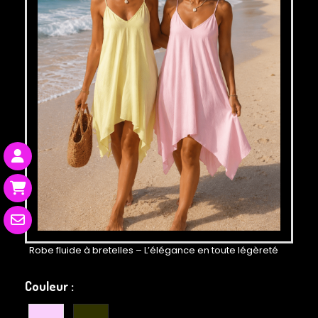
Robe fluide à bretelles – L’élégance en toute légèreté
Couleur :