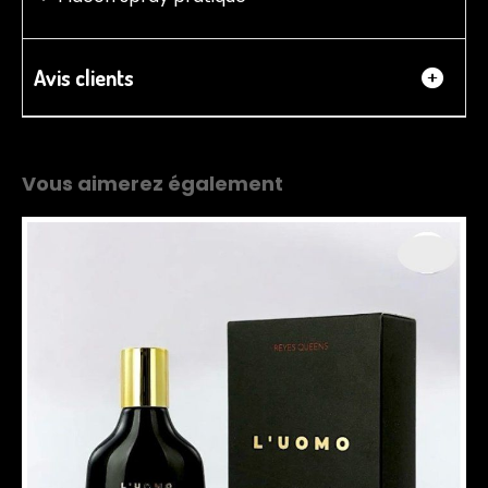
Avis clients
Vous aimerez également