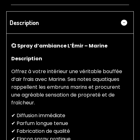
Description
💞 Spray d’ambiance L’Émir – Marine
Description
Offrez à votre intérieur une véritable bouffée
d’air frais avec Marine. Ses notes aquatiques
rappellent les embruns marins et procurent
une agréable sensation de propreté et de
fraîcheur.
✔ Diffusion immédiate
✔ Parfum longue tenue
✔ Fabrication de qualité
✔ Flacon spray pratique