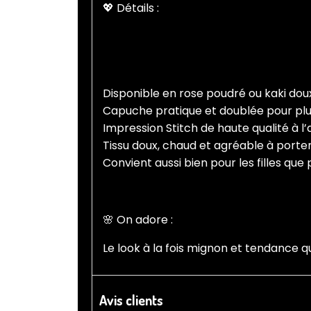
💖 Détails :
Disponible en rose poudré ou kaki dou
Capuche pratique et doublée pour plu
Impression Stitch de haute qualité à l’
Tissu doux, chaud et agréable à porte
Convient aussi bien pour les filles que
🌸 On adore :
Le look à la fois mignon et tendance qui
Avis clients