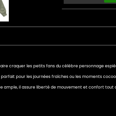
aire craquer les petits fans du célèbre personnage espiè
st parfait pour les journées fraîches ou les moments cocoo
 ample, il assure liberté de mouvement et confort tout a